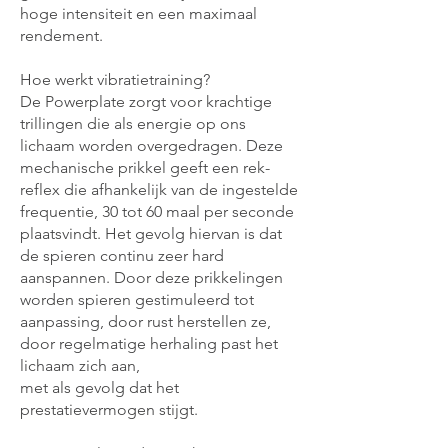
hoge intensiteit en een maximaal
rendement.
Hoe werkt vibratietraining?
De Powerplate zorgt voor krachtige
trillingen die als energie op ons
lichaam worden overgedragen. Deze
mechanische prikkel geeft een rek-
reflex die afhankelijk van de ingestelde
frequentie, 30 tot 60 maal per seconde
plaatsvindt. Het gevolg hiervan is dat
de spieren continu zeer hard
aanspannen. Door deze prikkelingen
worden spieren gestimuleerd tot
aanpassing, door rust herstellen ze,
door regelmatige herhaling past het
lichaam zich aan,
met als gevolg dat het
prestatievermogen stijgt.