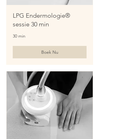
LPG Endermologie®
sessie 30 min
30 min
Boek Nu